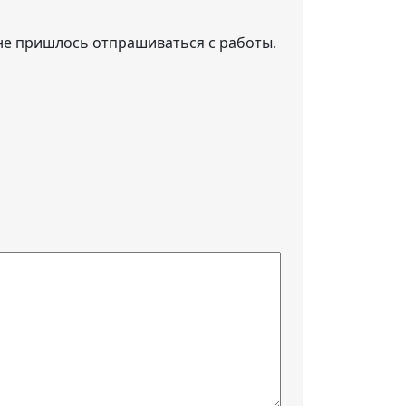
 не пришлось отпрашиваться с работы.