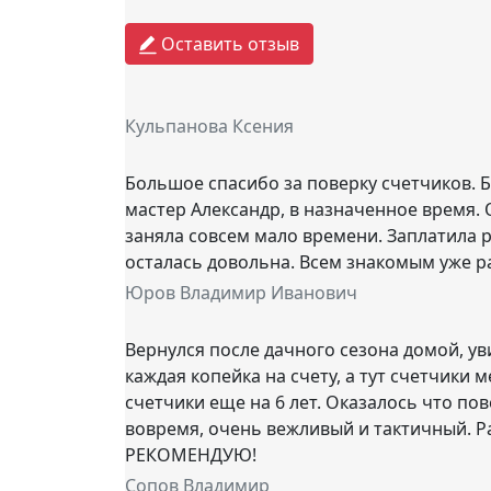
Оставить отзыв
Кульпанова Ксения
Большое спасибо за поверку счетчиков. Б
мастер Александр, в назначенное время. 
заняла совсем мало времени. Заплатила р
осталась довольна. Всем знакомым уже ра
Юров Владимир Иванович
Вернулся после дачного сезона домой, ув
каждая копейка на счету, а тут счетчики 
счетчики еще на 6 лет. Оказалось что по
вовремя, очень вежливый и тактичный. Р
РЕКОМЕНДУЮ!
Сопов Владимир