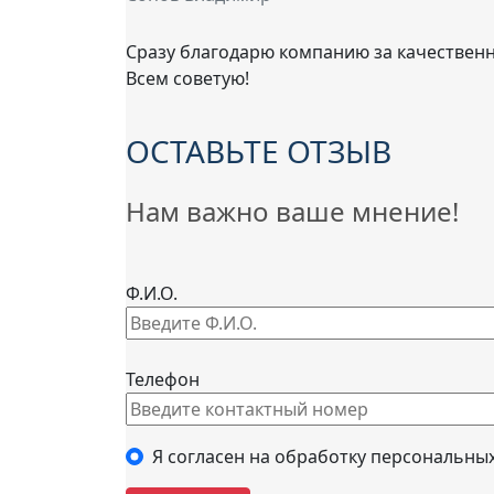
Сразу благодарю компанию за качественн
Всем советую!
ОСТАВЬТЕ ОТЗЫВ
Нам важно ваше мнение!
Ф.И.О.
Телефон
Я согласен на обработку персональны