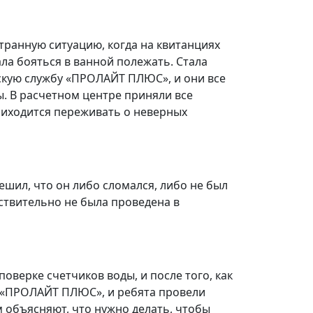
странную ситуацию, когда на квитанциях
ла бояться в ванной полежать. Стала
ескую службу «ПРОЛАЙТ ПЛЮС», и они все
. В расчетном центре приняли все
риходится переживать о неверных
решил, что он либо сломался, либо не был
твительно не была проведена в
поверке счетчиков воды, и после того, как
в «ПРОЛАЙТ ПЛЮС», и ребята провели
м объясняют, что нужно делать, чтобы