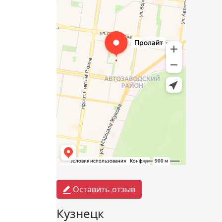
Оставить отзыв
Кузнецк