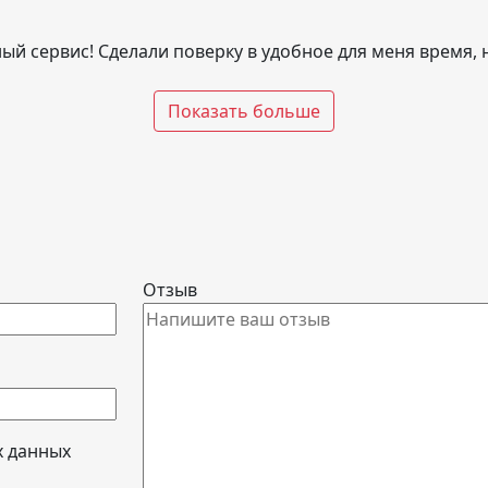
ый сервис! Сделали поверку в удобное для меня время,
Показать больше
Отзыв
х данных