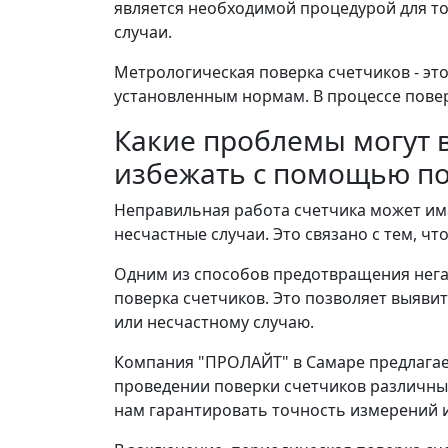
является необходимой процедурой для то
случаи.
Метрологическая поверка счетчиков - это
установленным нормам. В процессе пове
Какие проблемы могут в
избежать с помощью п
Неправильная работа счетчика может име
несчастные случаи. Это связано с тем, чт
Одним из способов предотвращения нега
поверка счетчиков. Это позволяет выявит
или несчастному случаю.
Компания "ПРОЛАЙТ" в Самаре предлагае
проведении поверки счетчиков различны
нам гарантировать точность измерений и